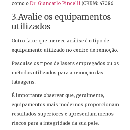
como o
Dr. Giancarlo Pincelli
(CRBM: 47086.
3.Avalie os equipamentos
utilizados
Outro fator que merece análise é o tipo de
equipamento utilizado no centro de remoção.
Pesquise os tipos de lasers empregados ou os
métodos utilizados para a remoção das
tatuagens.
É importante observar que, geralmente,
equipamentos mais modernos proporcionam
resultados superiores e apresentam menos
riscos para a integridade da sua pele.