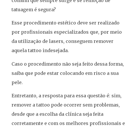
comum que sempre surge é se remoção de
tatuagem é segura?
Esse procedimento estético deve ser realizado
por profissionais especializados que, por meio
da utilização de lasers, conseguem remover
aquela tattoo indesejada.
Caso o procedimento não seja feito dessa forma,
saiba que pode estar colocando em risco a sua
pele.
Entretanto, a resposta para essa questão é: sim,
remover a tattoo pode ocorrer sem problemas,
desde que a escolha da clínica seja feita
corretamente e com os melhores profissionais e