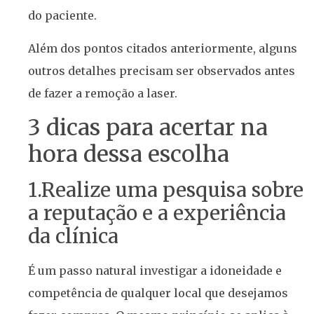
do paciente.
Além dos pontos citados anteriormente, alguns
outros detalhes precisam ser observados antes
de fazer a remoção a laser.
3 dicas para acertar na
hora dessa escolha
1.Realize uma pesquisa sobre
a reputação e a experiência
da clínica
É um passo natural investigar a idoneidade e
competência de qualquer local que desejamos