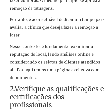
fazer compras. O mesmo princípio se aplica à
remoção de tatuagens.
Portanto, é aconselhável dedicar um tempo para
avaliar a clínica que deseja fazer a remoção a
laser.
Nesse contexto, é fundamental examinar a
reputação do local, lendo análises online e
considerando os relatos de clientes atendidos
ali. Por aqui temos uma página exclusiva com
depoimentos.
2.Verifique as qualificações e
certificações dos
profissionais