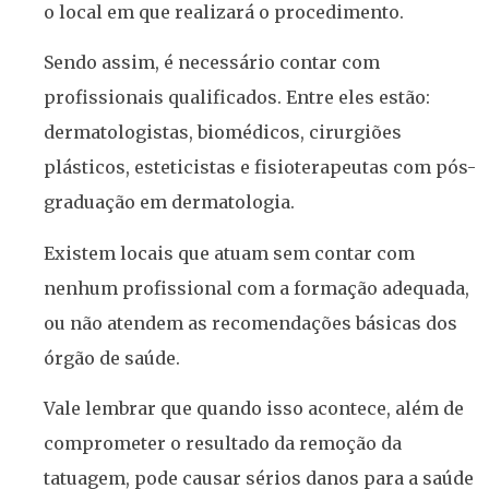
o local em que realizará o procedimento.
Sendo assim, é necessário contar com
profissionais qualificados. Entre eles estão:
dermatologistas, biomédicos, cirurgiões
plásticos, esteticistas e fisioterapeutas com pós-
graduação em dermatologia.
Existem locais que atuam sem contar com
nenhum profissional com a formação adequada,
ou não atendem as recomendações básicas dos
órgão de saúde.
Vale lembrar que quando isso acontece, além de
comprometer o resultado da remoção da
tatuagem, pode causar sérios danos para a saúde