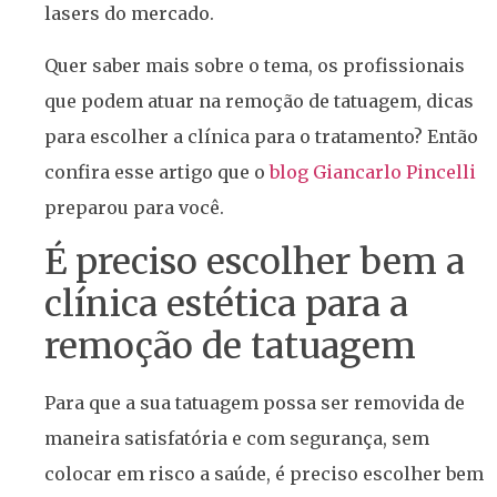
lasers do mercado.
Quer saber mais sobre o tema, os profissionais
que podem atuar na remoção de tatuagem, dicas
para escolher a clínica para o tratamento? Então
confira esse artigo que o
blog Giancarlo Pincelli
preparou para você.
É preciso escolher bem a
clínica estética para a
remoção de tatuagem
Para que a sua tatuagem possa ser removida de
maneira satisfatória e com segurança, sem
colocar em risco a saúde, é preciso escolher bem