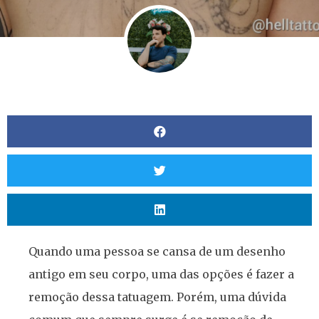
Quando uma pessoa se cansa de um desenho
antigo em seu corpo, uma das opções é fazer a
remoção dessa tatuagem. Porém, uma dúvida