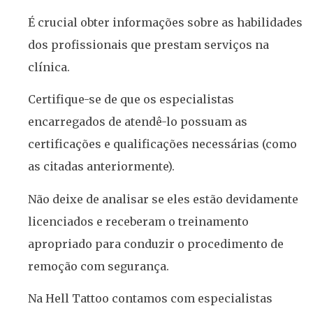
É crucial obter informações sobre as habilidades
dos profissionais que prestam serviços na
clínica.
Certifique-se de que os especialistas
encarregados de atendê-lo possuam as
certificações e qualificações necessárias (como
as citadas anteriormente).
Não deixe de analisar se eles estão devidamente
licenciados e receberam o treinamento
apropriado para conduzir o procedimento de
remoção com segurança.
Na Hell Tattoo contamos com especialistas