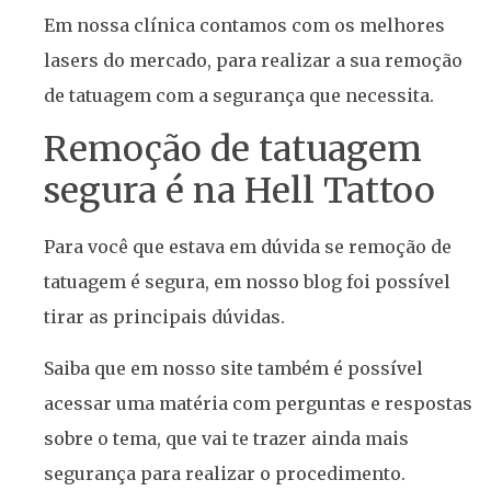
Em nossa clínica contamos com os melhores
lasers do mercado, para realizar a sua remoção
de tatuagem com a segurança que necessita.
Remoção de tatuagem
segura é na Hell Tattoo
Para você que estava em dúvida se remoção de
tatuagem é segura, em nosso blog foi possível
tirar as principais dúvidas.
Saiba que em nosso site também é possível
acessar uma matéria com perguntas e respostas
sobre o tema, que vai te trazer ainda mais
segurança para realizar o procedimento.