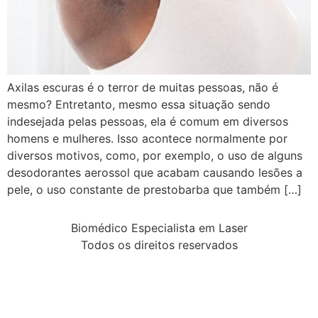
Axilas escuras é o terror de muitas pessoas, não é
mesmo? Entretanto, mesmo essa situação sendo
indesejada pelas pessoas, ela é comum em diversos
homens e mulheres. Isso acontece normalmente por
diversos motivos, como, por exemplo, o uso de alguns
desodorantes aerossol que acabam causando lesões a
pele, o uso constante de prestobarba que também […]
Biomédico Especialista em Laser
Todos os direitos reservados