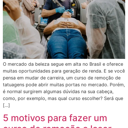
O mercado da beleza segue em alta no Brasil e oferece
muitas oportunidades para geração de renda. E se você
pensa em mudar de carreira, um curso de remoção de
tatuagens pode abrir muitas portas no mercado. Porém,
é normal surgirem algumas dúvidas na sua cabeça,
como, por exemplo, mas qual curso escolher? Será que
[…]
5 motivos para fazer um