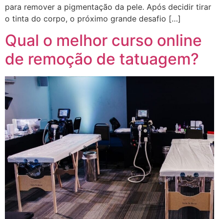
para remover a pigmentação da pele. Após decidir tirar
o tinta do corpo, o próximo grande desafio […]
Qual o melhor curso online
de remoção de tatuagem?