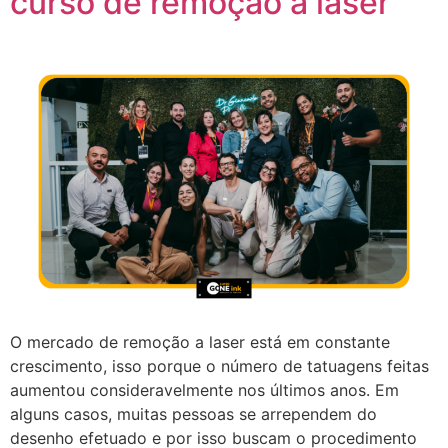
curso de remoção a laser
O mercado de remoção a laser está em constante
crescimento, isso porque o número de tatuagens feitas
aumentou consideravelmente nos últimos anos. Em
alguns casos, muitas pessoas se arrependem do
desenho efetuado e por isso buscam o procedimento