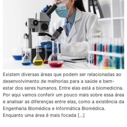
Existem diversas áreas que podem ser relacionadas ao
desenvolvimento de melhorias para a saúde e bem-
estar dos seres humanos. Entre elas está a biomedicina.
Por aqui vamos conferir um pouco mais sobre essa área
e analisar as diferenças entre elas, como a existência da
Engenharia Biomédica e Informática Biomédica.
Enquanto uma área é mais focada […]