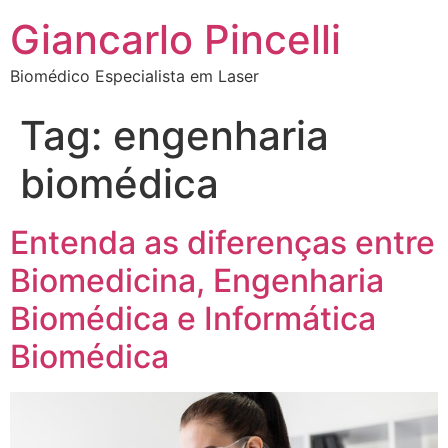
Giancarlo Pincelli
Biomédico Especialista em Laser
Tag:
engenharia
biomédica
Entenda as diferenças entre
Biomedicina, Engenharia
Biomédica e Informática
Biomédica