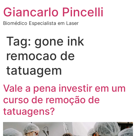
Giancarlo Pincelli
Biomédico Especialista em Laser
Tag:
gone ink
remocao de
tatuagem
Vale a pena investir em um
curso de remoção de
tatuagens?