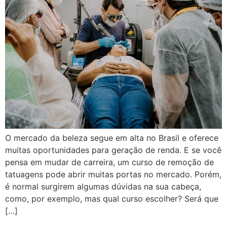
O mercado da beleza segue em alta no Brasil e oferece
muitas oportunidades para geração de renda. E se você
pensa em mudar de carreira, um curso de remoção de
tatuagens pode abrir muitas portas no mercado. Porém,
é normal surgirem algumas dúvidas na sua cabeça,
como, por exemplo, mas qual curso escolher? Será que
[…]