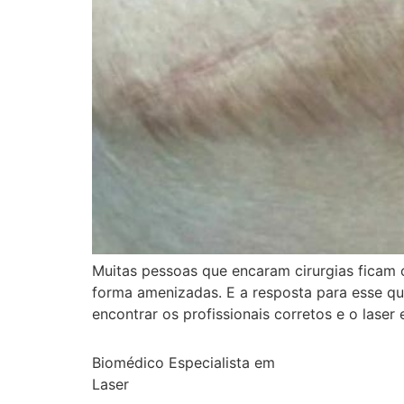
Muitas pessoas que encaram cirurgias ficam 
forma amenizadas. E a resposta para esse qu
encontrar os profissionais corretos e o laser
Biomédico Especialista em
Laser