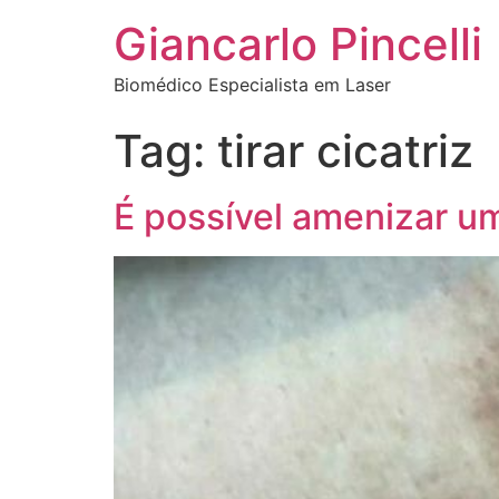
Giancarlo Pincelli
Biomédico Especialista em Laser
Tag:
tirar cicatriz
É possível amenizar um