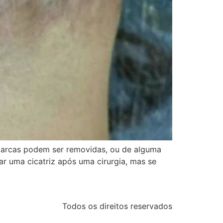
 marcas podem ser removidas, ou de alguma
r uma cicatriz após uma cirurgia, mas se
Todos os direitos reservados