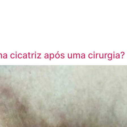
a cicatriz após uma cirurgia?